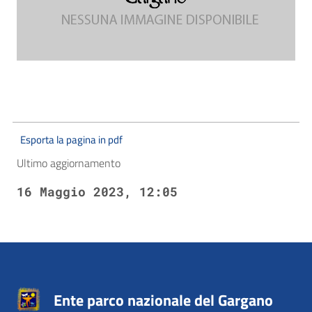
Esporta la pagina in pdf
Ultimo aggiornamento
16 Maggio 2023, 12:05
Ente parco nazionale del Gargano