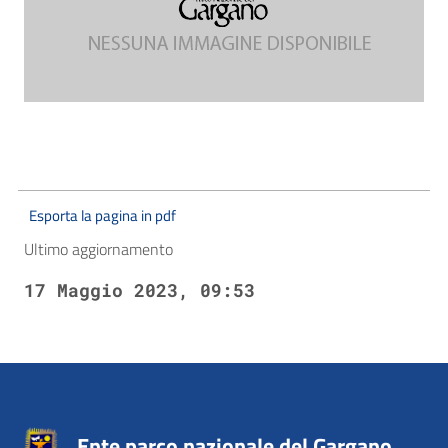
Esporta la pagina in pdf
Ultimo aggiornamento
17 Maggio 2023, 09:53
Ente parco nazionale del Gargano