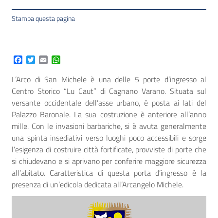
Stampa questa pagina
Facebook
Twitter
Email
WhatsApp
L’Arco di San Michele è una delle 5 porte d’ingresso al
Centro Storico “Lu Caut” di Cagnano Varano. Situata sul
versante occidentale dell’asse urbano, è posta ai lati del
Palazzo Baronale. La sua costruzione è anteriore all’anno
mille. Con le invasioni barbariche, si è avuta generalmente
una spinta insediativi verso luoghi poco accessibili e sorge
l’esigenza di costruire città fortificate, provviste di porte che
si chiudevano e si aprivano per conferire maggiore sicurezza
all’abitato. Caratteristica di questa porta d’ingresso è la
presenza di un’edicola dedicata all’Arcangelo Michele.