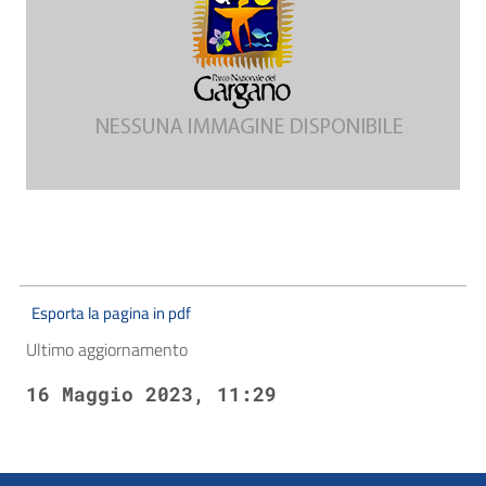
Esporta la pagina in pdf
Ultimo aggiornamento
16 Maggio 2023, 11:29