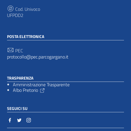
Cod. Univoco
UFPDD2
POSTA ELETTRONICA
PEC
protocollo@pec.parcogargano.it
TRASPARENZA
Amministrazione Trasparente
Albo Pretorio
SEGUICI SU