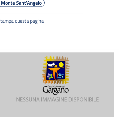
Monte Sant'Angelo
tampa questa pagina