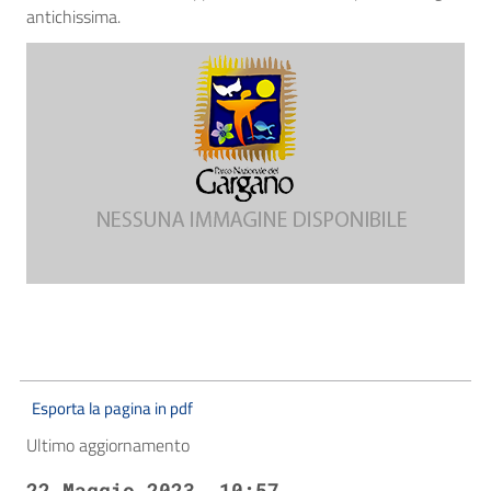
antichissima.
Esporta la pagina in pdf
Ultimo aggiornamento
22 Maggio 2023, 10:57