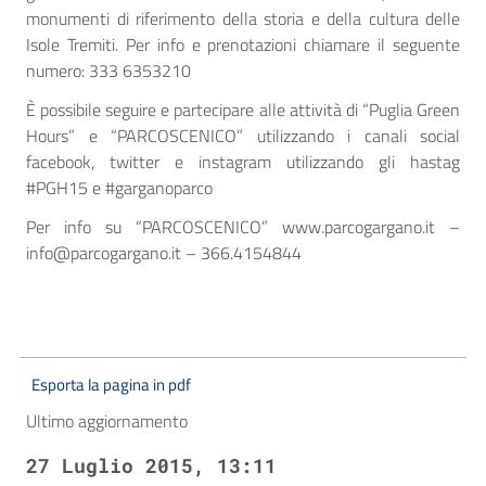
monumenti di riferimento della storia e della cultura delle
Isole Tremiti. Per info e prenotazioni chiamare il seguente
numero: 333 6353210
È possibile seguire e partecipare alle attività di “Puglia Green
Hours” e “PARCOSCENICO” utilizzando i canali social
facebook, twitter e instagram utilizzando gli hastag
#PGH15 e #garganoparco
Per info su “PARCOSCENICO” www.parcogargano.it –
info@parcogargano.it – 366.4154844
Esporta la pagina in pdf
Ultimo aggiornamento
27 Luglio 2015, 13:11