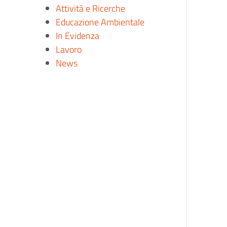
Attività e Ricerche
Educazione Ambientale
In Evidenza
Lavoro
News