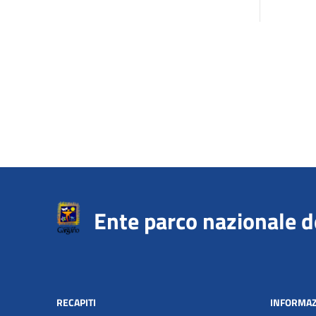
Ente parco nazionale 
RECAPITI
INFORMAZ