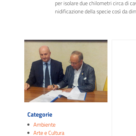
per isolare due chilometri circa di ca
nidificazione della specie così da dim
Categorie
Ambiente
Arte e Cultura