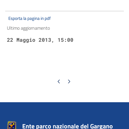
Esporta la pagina in pdf
Ultimo aggiornamento
22 Maggio 2013, 15:00
Pagina precedente
Pagina successiva
Ente parco nazionale del Gargano