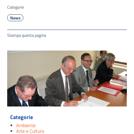
Categorie
News
Stampa questa pagina
Categorie
Ambiente
Arte e Cultura