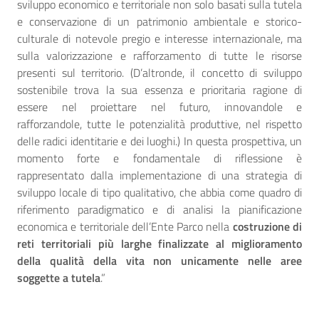
sviluppo economico e territoriale non solo basati sulla tutela
e conservazione di un patrimonio ambientale e storico-
culturale di notevole pregio e interesse internazionale, ma
sulla valorizzazione e rafforzamento di tutte le risorse
presenti sul territorio. (D’altronde, il concetto di sviluppo
sostenibile trova la sua essenza e prioritaria ragione di
essere nel proiettare nel futuro, innovandole e
rafforzandole, tutte le potenzialità produttive, nel rispetto
delle radici identitarie e dei luoghi.) In questa prospettiva, un
momento forte e fondamentale di riflessione è
rappresentato dalla implementazione di una strategia di
sviluppo locale di tipo qualitativo, che abbia come quadro di
riferimento paradigmatico e di analisi la pianificazione
economica e territoriale dell’Ente Parco nella
costruzione di
reti territoriali più larghe finalizzate al miglioramento
della qualità della vita non unicamente nelle aree
soggette a tutela
.”