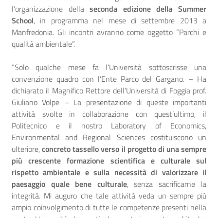
l’organizzazione della
seconda edizione della Summer
School
, in programma nel mese di settembre 2013 a
Manfredonia. Gli incontri avranno come oggetto “Parchi e
qualità ambientale”.
“Solo qualche mese fa l’Università sottoscrisse una
convenzione quadro con l’Ente Parco del Gargano. – Ha
dichiarato il Magnifico Rettore dell’Università di Foggia prof.
Giuliano Volpe – La presentazione di queste importanti
attività svolte in collaborazione con quest’ultimo, il
Politecnico e il nostro Laboratory of Economics,
Environmental and Regional Sciences costituiscono un
ulteriore,
concreto tassello verso il progetto di una sempre
più crescente formazione scientifica e culturale sul
rispetto ambientale e sulla necessità di valorizzare il
paesaggio quale bene culturale
, senza sacrificarne la
integrità. Mi auguro che tale attività veda un sempre più
ampio coinvolgimento di tutte le competenze presenti nella