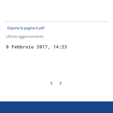
Esporta la pagina in pdf
Ultimo aggiornamento
8 Febbraio 2017, 14:23
Pagina precedente
Pagina successiva