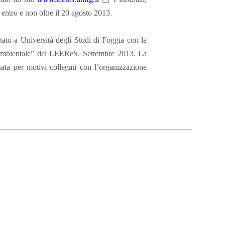
entro e non oltre il 20 agosto 2013.
tato a Università degli Studi di Foggia con la
à Ambientale” del LEEReS. Settembre 2013. La
sata per motivi collegati con l’organizzazione