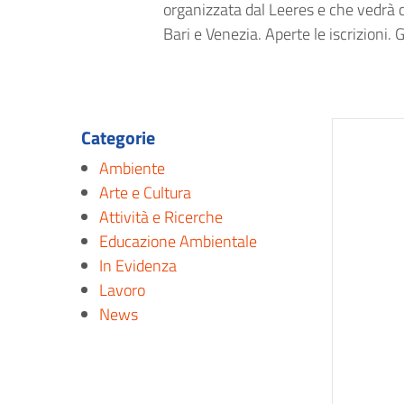
organizzata dal Leeres e che vedrà co
Bari e Venezia. Aperte le iscrizioni
Categorie
Ambiente
Arte e Cultura
Attività e Ricerche
Educazione Ambientale
In Evidenza
Lavoro
News