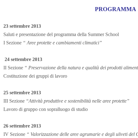
PROGRAMMA
23 settembre 2013
Saluti e presentazione del programma della Summer School
I Sezione
“ Aree protette e cambiamenti climatici”
24 settembre 2013
II Sezione
“ Preservazione della natura e qualità dei prodotti alimen
Costituzione dei gruppi di lavoro
25 settembre 2013
III Sezione
“Attività produttive e sostenibilità nelle aree protette”
Lavoro di gruppo con sopralluogo di studio
26 settembre 2013
IV Sezione
“ Valorizzazione delle aree agrumarie e degli uliveti de