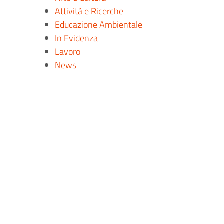
Attività e Ricerche
Educazione Ambientale
In Evidenza
Lavoro
News