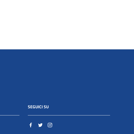
SEGUICI SU