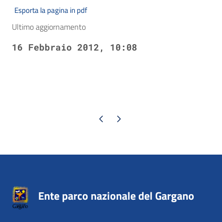
Esporta la pagina in pdf
Ultimo aggiornamento
16 Febbraio 2012, 10:08
Pagina precedente
Pagina successiva
Ente parco nazionale del Gargano