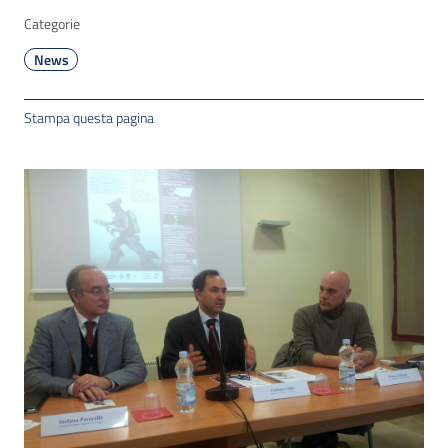
Categorie
News
Stampa questa pagina