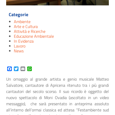
Categorie
Ambiente
Arte e Cultura
Attività e Ricerche
Educazione Ambientale
In Evidenza
Lavoro
News
Facebook
Twitter
Email
WhatsApp
Un omaggio al grande artista e genio musicale Matteo
Salvatore, cantautore di Apricena ritenuto tra i più grandi
cantautori del secolo scorso. Il suo ricordo è oggetto del
nuovo spettacolo di Moni Ovadia (ascoltato in un video
messaggio), che sarà presentato in anteprima assoluto
all’interno dell’ormai classica ed attesa “Festambiente sud