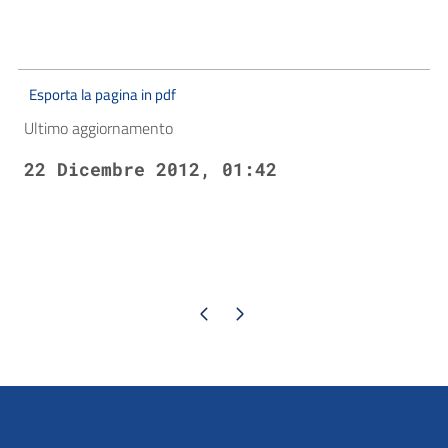
Esporta la pagina in pdf
Ultimo aggiornamento
22 Dicembre 2012, 01:42
Pagina precedente
Pagina successiva