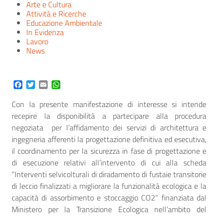
Arte e Cultura
Attività e Ricerche
Educazione Ambientale
In Evidenza
Lavoro
News
Facebook
Twitter
Email
WhatsApp
Con la presente manifestazione di interesse si intende
recepire la disponibilità a partecipare alla procedura
negoziata per l’affidamento dei servizi di architettura e
ingegneria afferenti la progettazione definitiva ed esecutiva,
il coordinamento per la sicurezza in fase di progettazione e
di esecuzione relativi all’intervento di cui alla scheda
“Interventi selvicolturali di diradamento di fustaie transitorie
di leccio finalizzati a migliorare la funzionalità ecologica e la
capacità di assorbimento e stoccaggio CO2” finanziata dal
Ministero per la Transizione Ecologica nell’ambito del