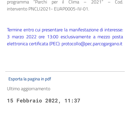
programma “Parchi per il Clima – 2021” – Cod.
intervento PNCLI2021- EUAP0005-IV-01.
Termine entro cui presentare la manifestazione di interesse:
3 marzo 2022 ore 13:00 esclusivamente a mezzo posta
elettronica certificata (PEC): protocollo@pec.parcogargano.it
Esporta la pagina in pdf
Ultimo aggiornamento
15 Febbraio 2022, 11:37