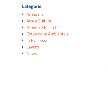
Categorie
Ambiente
Arte e Cultura
Attività e Ricerche
Educazione Ambientale
In Evidenza
Lavoro
News