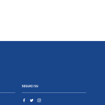
SEGUICI SU