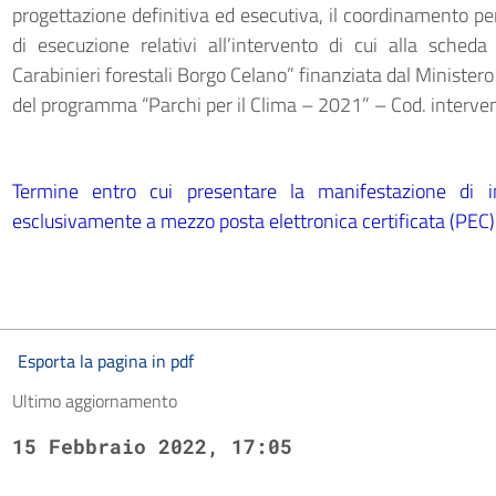
progettazione definitiva ed esecutiva, il coordinamento per
di esecuzione relativi all’intervento di cui alla sched
Carabinieri forestali Borgo Celano” finanziata dal Ministero
del programma “Parchi per il Clima – 2021” – Cod. inter
Termine entro cui presentare la manifestazione di
esclusivamente a mezzo posta elettronica certificata (PEC
Esporta la pagina in pdf
Ultimo aggiornamento
15 Febbraio 2022, 17:05