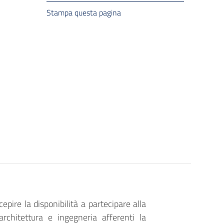
Stampa questa pagina
pire la disponibilità a partecipare alla
rchitettura e ingegneria afferenti la