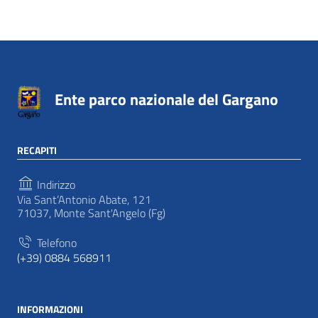
Ente parco nazionale del Gargano
RECAPITI
Indirizzo
Via Sant’Antonio Abate, 121
71037, Monte Sant'Angelo (Fg)
Telefono
(+39) 0884 568911
INFORMAZIONI