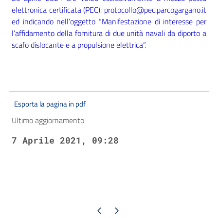
elettronica certificata (PEC): protocollo@pec.parcogargano.it
ed indicando nell’oggetto “Manifestazione di interesse per
l’affidamento della fornitura di due unità navali da diporto a
scafo dislocante e a propulsione elettrica”.
Esporta la pagina in pdf
Ultimo aggiornamento
7 Aprile 2021, 09:28
Pagina precedente
Pagina successiva