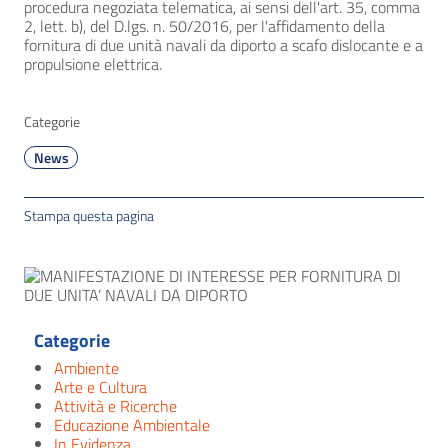
procedura negoziata telematica, ai sensi dell'art. 35, comma
2, lett. b), del D.lgs. n. 50/2016, per l'affidamento della
fornitura di due unità navali da diporto a scafo dislocante e a
propulsione elettrica.
Categorie
News
Stampa questa pagina
Categorie
Ambiente
Arte e Cultura
Attività e Ricerche
Educazione Ambientale
In Evidenza