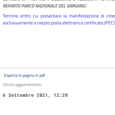
REPARTO PARCO NAZIONALE DEL GARGANO
.
“.
Termine entro cui presentare la manifestazione di inte
esclusivamente a mezzo posta elettronica certificata (PEC)
Esporta la pagina in pdf
Ultimo aggiornamento
6 Settembre 2021, 12:20