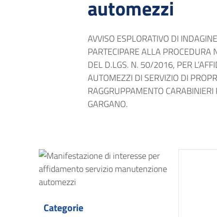
automezzi
AVVISO ESPLORATIVO DI INDAGIN
PARTECIPARE ALLA PROCEDURA NEG
DEL D.LGS. N. 50/2016, PER L’A
AUTOMEZZI DI SERVIZIO DI PROPR
RAGGRUPPAMENTO CARABINIERI 
GARGANO.
Categorie