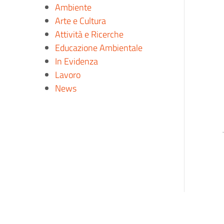
Ambiente
Arte e Cultura
Attività e Ricerche
Educazione Ambientale
In Evidenza
Lavoro
News