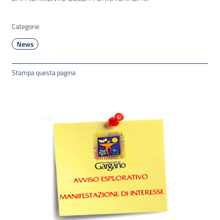
Categorie
News
Stampa questa pagina