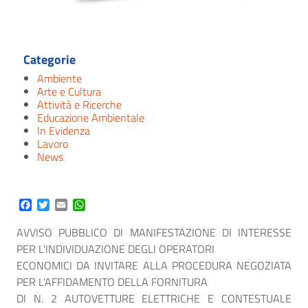
Categorie
Ambiente
Arte e Cultura
Attività e Ricerche
Educazione Ambientale
In Evidenza
Lavoro
News
Facebook
Twitter
Email
WhatsApp
AVVISO PUBBLICO DI MANIFESTAZIONE DI INTERESSE
PER L’INDIVIDUAZIONE DEGLI OPERATORI
ECONOMICI DA INVITARE ALLA PROCEDURA NEGOZIATA
PER L’AFFIDAMENTO DELLA FORNITURA
DI N. 2 AUTOVETTURE ELETTRICHE E CONTESTUALE