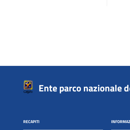
Ente parco nazionale 
RECAPITI
INFORMAZ