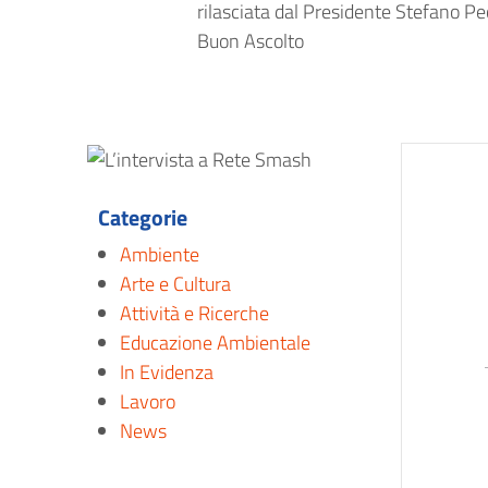
rilasciata dal Presidente Stefano Pe
Buon Ascolto
Categorie
Ambiente
Arte e Cultura
Attività e Ricerche
Educazione Ambientale
In Evidenza
Lavoro
News