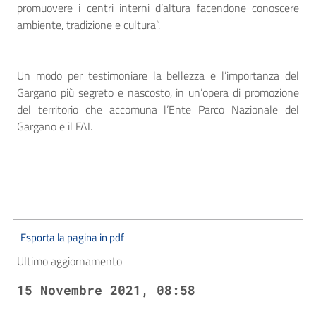
promuovere i centri interni d’altura facendone conoscere
ambiente, tradizione e cultura”.
Un modo per testimoniare la bellezza e l’importanza del
Gargano più segreto e nascosto, in un’opera di promozione
del territorio che accomuna l’Ente Parco Nazionale del
Gargano e il FAI.
Esporta la pagina in pdf
Ultimo aggiornamento
15 Novembre 2021, 08:58