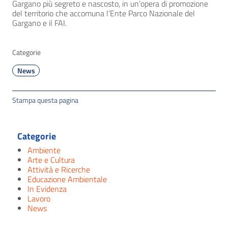
Gargano più segreto e nascosto, in un’opera di promozione
del territorio che accomuna l’Ente Parco Nazionale del
Gargano e il FAI.
Categorie
News
Stampa questa pagina
Categorie
Ambiente
Arte e Cultura
Attività e Ricerche
Educazione Ambientale
In Evidenza
Lavoro
News