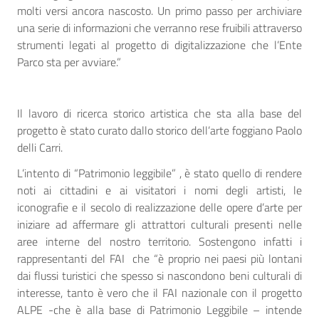
molti versi ancora nascosto. Un primo passo per archiviare
una serie di informazioni che verranno rese fruibili attraverso
strumenti legati al progetto di digitalizzazione che l’Ente
Parco sta per avviare.”
Il lavoro di ricerca storico artistica che sta alla base del
progetto è stato curato dallo storico dell’arte foggiano Paolo
delli Carri.
L’intento di “Patrimonio leggibile” , è stato quello di rendere
noti ai cittadini e ai visitatori i nomi degli artisti, le
iconografie e il secolo di realizzazione delle opere d’arte per
iniziare ad affermare gli attrattori culturali presenti nelle
aree interne del nostro territorio. Sostengono infatti i
rappresentanti del FAI che “è proprio nei paesi più lontani
dai flussi turistici che spesso si nascondono beni culturali di
interesse, tanto è vero che il FAI nazionale con il progetto
ALPE -che è alla base di Patrimonio Leggibile – intende