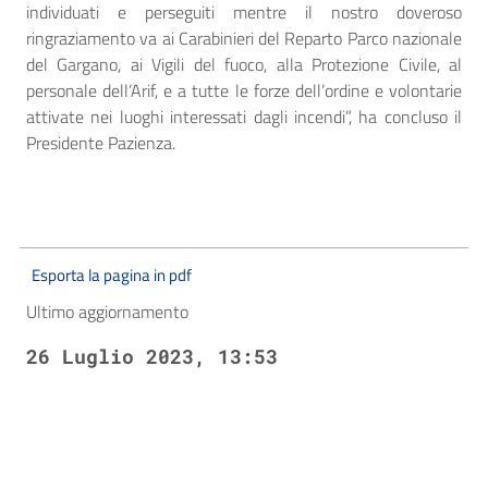
individuati e perseguiti mentre il nostro doveroso
ringraziamento va ai Carabinieri del Reparto Parco nazionale
del Gargano, ai Vigili del fuoco, alla Protezione Civile, al
personale dell’Arif, e a tutte le forze dell’ordine e volontarie
attivate nei luoghi interessati dagli incendi”, ha concluso il
Presidente Pazienza.
Esporta la pagina in pdf
Ultimo aggiornamento
26 Luglio 2023, 13:53