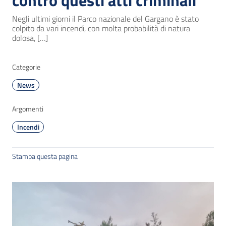
contro questi atti criminali
Negli ultimi giorni il Parco nazionale del Gargano è stato
colpito da vari incendi, con molta probabilità di natura
dolosa, […]
Categorie
News
Argomenti
Incendi
Stampa questa pagina