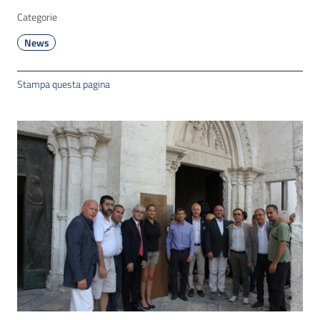
Categorie
News
Stampa questa pagina