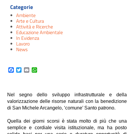
Categorie
Ambiente
Arte e Cultura
Attività e Ricerche
Educazione Ambientale
In Evidenza
Lavoro
News
Facebook
Twitter
Email
WhatsApp
Nel segno dello sviluppo infrastrutturale e della
valorizzazione delle risorse naturali con la benedizione
di San Michele Arcangelo, ‘comune’ Santo patrono.
Quella dei giorni scorsi è stata molto di più che una
semplice e cordiale visita istituzionale, ma ha posto