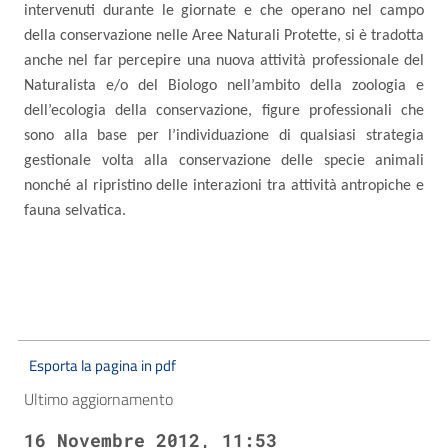
intervenuti durante le giornate e che operano nel campo
della conservazione nelle Aree Naturali Protette, si è tradotta
anche nel far percepire una nuova attività professionale del
Naturalista e/o del Biologo nell’ambito della zoologia e
dell’ecologia della conservazione, figure professionali che
sono alla base per l’individuazione di qualsiasi strategia
gestionale volta alla conservazione delle specie animali
nonché al ripristino delle interazioni tra attività antropiche e
fauna selvatica.
Esporta la pagina in pdf
Ultimo aggiornamento
16 Novembre 2012, 11:53