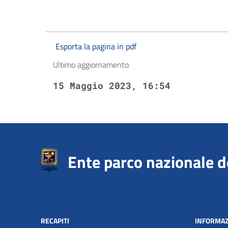
Esporta la pagina in pdf
Ultimo aggiornamento
15 Maggio 2023, 16:54
Ente parco nazionale 
RECAPITI
INFORMAZ