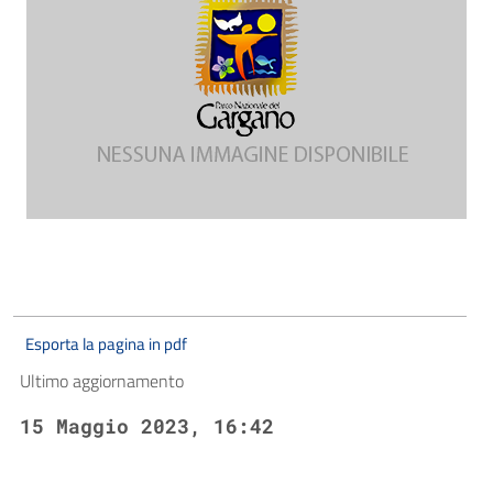
Esporta la pagina in pdf
Ultimo aggiornamento
15 Maggio 2023, 16:42