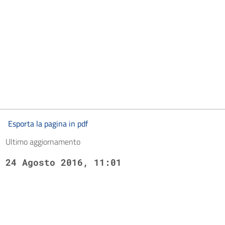
Esporta la pagina in pdf
Ultimo aggiornamento
24 Agosto 2016, 11:01