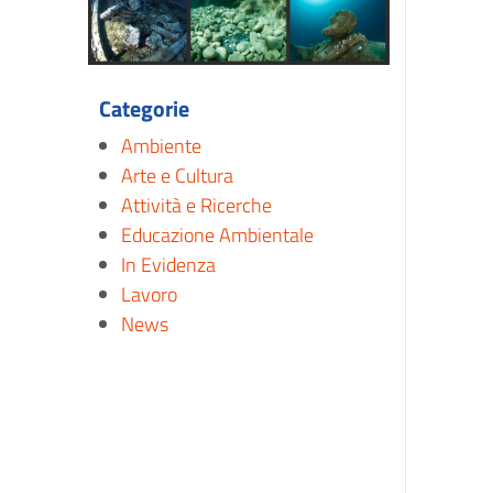
Categorie
Ambiente
Arte e Cultura
Attività e Ricerche
Educazione Ambientale
In Evidenza
Lavoro
News