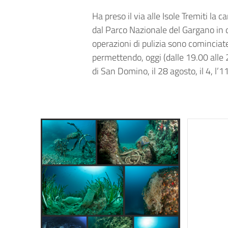
Ha preso il via alle Isole Tremiti la
dal Parco Nazionale del Gargano in q
operazioni di pulizia sono comincia
permettendo, oggi (dalle 19.00 alle 2
di San Domino, il 28 agosto, il 4, l’1