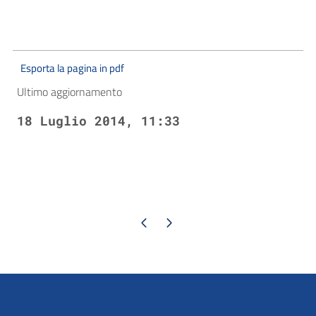
Esporta la pagina in pdf
Ultimo aggiornamento
18 Luglio 2014, 11:33
Pagina precedente
Pagina successiva