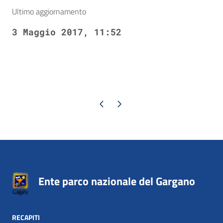
Ultimo aggiornamento
3 Maggio 2017, 11:52
Pagina precedente
Pagina successiva
Ente parco nazionale del Gargano
RECAPITI