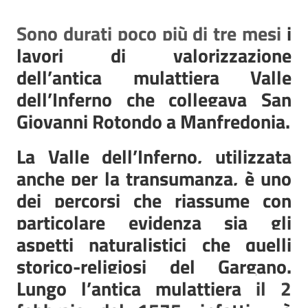
Sono durati poco più di tre mesi
i
lavori di valorizzazione
dell’antica mulattiera Valle
dell’Inferno che collegava San
Giovanni Rotondo a Manfredonia.
La Valle dell’Inferno, utilizzata
anche per la transumanza, è uno
dei percorsi che riassume con
particolare evidenza sia gli
aspetti naturalistici che quelli
storico-religiosi del Gargano.
Lungo l’antica mulattiera
il 2