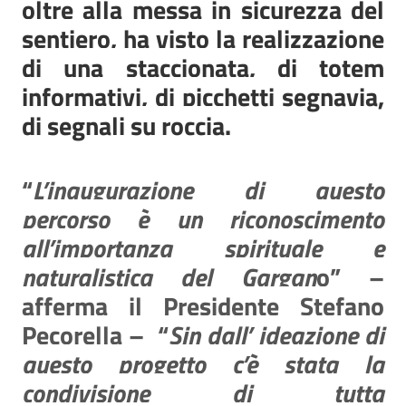
oltre alla messa in sicurezza del
sentiero, ha visto la realizzazione
di una staccionata, di totem
informativi, di picchetti segnavia,
di segnali su roccia.
“
L’inaugurazione di questo
percorso è un riconoscimento
all’importanza spirituale e
naturalistica del Gargan
o” –
afferma il Presidente Stefano
Pecorella –
“
Sin dall’ ideazione di
questo progetto c’è stata la
condivisione di tutta