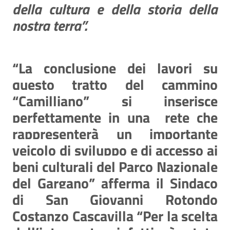
della cultura e della storia della
nostra terra”.
“La conclusione dei lavori su
questo tratto del cammino
“Camilliano” si inserisce
perfettamente in una
rete che
rappresenterà un importante
veicolo di sviluppo e di accesso ai
beni culturali del Parco Nazionale
del Gargano” afferma il Sindaco
di San Giovanni Rotondo
Costanzo Cascavilla “Per la scelta