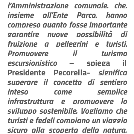
l’Amministrazione comunale, che,
insieme all’Ente Parco, hanno
compreso quanto fosse importante
garantire nuove possibilità di
fruizione a pellegrini e turisti.
Promuovere il turismo
escursionistico
– spiega il
Presidente Pecorella-
significa
superare il concetto di sentiero
inteso come semplice
infrastruttura e promuovere lo
sviluppo sostenibile. Vogliamo che
turisti e fedeli compiano un viaggio
sicuro alla scoperta della natura,