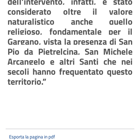
dell’intervento, infatti, è stato
considerato oltre il valore
naturalistico anche quello
religioso, fondamentale per il
Gargano, vista la presenza di San
Pio da Pietrelcina, San Michele
Arcangelo e altri Santi che nei
secoli hanno frequentato questo
territorio.”
Esporta la pagina in pdf