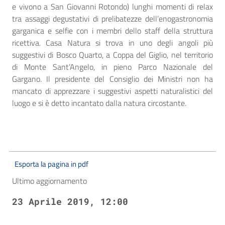
e vivono a San Giovanni Rotondo) lunghi momenti di relax
tra assaggi degustativi di prelibatezze dell’enogastronomia
garganica e selfie con i membri dello staff della struttura
ricettiva. Casa Natura si trova in uno degli angoli più
suggestivi di Bosco Quarto, a Coppa del Giglio, nel territorio
di Monte Sant’Angelo, in pieno Parco Nazionale del
Gargano. Il presidente del Consiglio dei Ministri non ha
mancato di apprezzare i suggestivi aspetti naturalistici del
luogo e si è detto incantato dalla natura circostante.
Esporta la pagina in pdf
Ultimo aggiornamento
23 Aprile 2019, 12:00