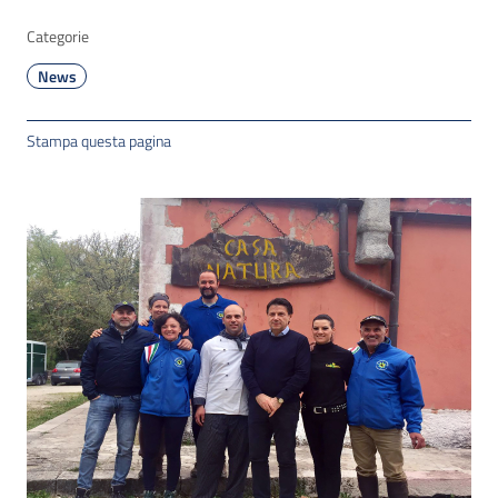
Categorie
News
Stampa questa pagina