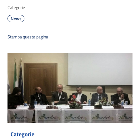
Categorie
News
Stampa questa pagina
Categorie