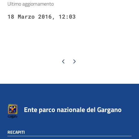
Ultimo aggiornamento
18 Marzo 2016, 12:03
Pagina precedente
Pagina successiva
Ente parco nazionale del Gargano
RECAPITI