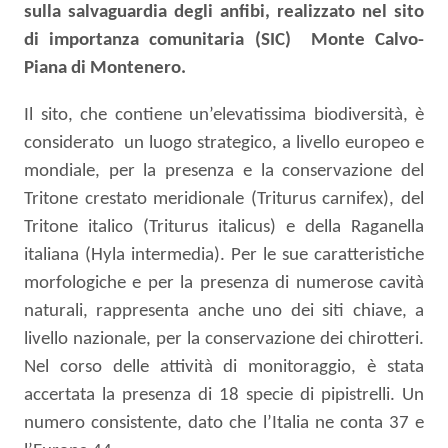
sulla salvaguardia degli anfibi, realizzato
nel sito
di importanza comunitaria (SIC)
Monte Calvo-
Piana di Montenero.
Il sito, che contiene un’elevatissima biodiversità, è
considerato
un luogo strategico, a livello europeo e
mondiale, per la presenza e la conservazione del
Tritone crestato meridionale (Triturus carnifex), del
Tritone italico (Triturus italicus) e della Raganella
italiana (Hyla intermedia).
Per le sue caratteristiche
morfologiche e per la presenza di numerose cavità
naturali, rappresenta anche uno dei siti chiave, a
livello nazionale, per la conservazione dei chirotteri.
Nel corso delle attività di monitoraggio, è stata
accertata la presenza di 18 specie di pipistrelli
. Un
numero consistente, dato che l’Italia ne conta
37 e