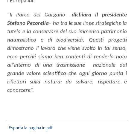
l’Europa 44.
“
Il Parco del Gargano –
dichiara il presidente
Stefano Pecorella
– ha tra le sue linee strategiche la
tutela e la conservare del suo immenso patrimonio
naturalistico e di biodiversità. Questi progetti
dimostrano il lavoro che viene svolto in tal senso,
ecco perché siamo ben contenti di renderlo noto
all’interno di una trasmissione
nazionale dal
grande valore scientifico che ogni giorno punta i
riflettori sulla
natura: da salvare, rispettare e
conoscere
”.
Esporta la pagina in pdf