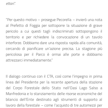
ettari”.
“Per questo motivo – prosegue Pecorella – invierò una nota
al Prefetto di Foggia per sottoporre la situazione di grave
pericolo a cui questi tagli indiscriminati sottopongono il
territorio e per richiedere la convocazione di un tavolo
interforze. Dobbiamo dare una risposta rapida alla comunità,
cercando di pianificare un’azione precisa. La stagione più
pericolosa per il Parco è ormai alle porte e dobbiamo
attrezzarci immediatamente.”
Il dialogo continuo con il CTA, così come l’impegno in prima
linea del Presidente per la recente apertura della stazione
del Corpo Forestale dello Stato nell’Oasi Lago Salso a
Manfredonia e lo stanziamento delle risorse economiche del
bilancio dell’Ente destinato agli strumenti di supporto al
lavoro della forestale – come l’acquisto di tre automezzi per