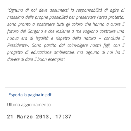
“Ognuno di noi deve assumersi la responsabilità di agire al
massimo delle proprie possibilità per preservare l’area protetta,
sono pronto a sostenere tutti gli coloro che hanno a cuore il
futuro del Gargano e che insieme a me vogliono costruire una
nuova era di legalità e rispetto della natura – conclude il
Presidente-. Sono partito dal coinvolgere nostri figli, con il
progetto di educazione ambientale, ma ognuno di noi ha il
dovere di dare il buon esempio”.
Esporta la pagina in pdf
Ultimo aggiornamento
21 Marzo 2013, 17:37