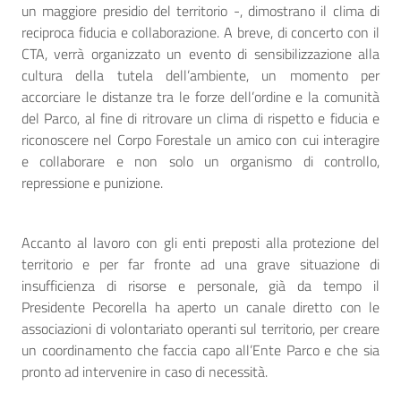
un maggiore presidio del territorio -, dimostrano il clima di
reciproca fiducia e collaborazione. A breve, di concerto con il
CTA, verrà organizzato un evento di sensibilizzazione alla
cultura della tutela dell’ambiente, un momento per
accorciare le distanze tra le forze dell’ordine e la comunità
del Parco, al fine di ritrovare un clima di rispetto e fiducia e
riconoscere nel Corpo Forestale un amico con cui interagire
e collaborare e non solo un organismo di controllo,
repressione e punizione.
Accanto al lavoro con gli enti preposti alla protezione del
territorio e per far fronte ad una grave situazione di
insufficienza di risorse e personale, già da tempo il
Presidente Pecorella ha aperto un canale diretto con le
associazioni di volontariato operanti sul territorio, per creare
un coordinamento che faccia capo all’Ente Parco e che sia
pronto ad intervenire in caso di necessità.