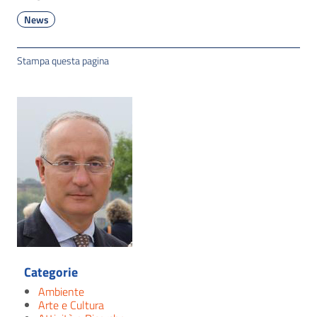
News
Stampa questa pagina
Categorie
Ambiente
Arte e Cultura