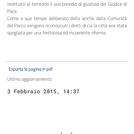
restituito al territorio il suo presidio di giustizia del Giudice di
Pace.
Come a suo tempo deliberato dalla anche dalla Comunità
del Parco vengono riconosciuti i diritti di cui la città era stata
spogliata per una frettolosa ed incoerente riforma.
Esporta la pagina in pdf
Ultimo aggiornamento
3 Febbraio 2015, 14:37