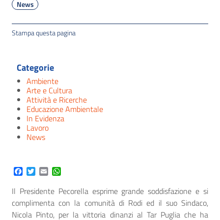
News
Stampa questa pagina
Categorie
Ambiente
Arte e Cultura
Attività e Ricerche
Educazione Ambientale
In Evidenza
Lavoro
News
Facebook
Twitter
Email
WhatsApp
Il Presidente Pecorella esprime grande soddisfazione e si
complimenta con la comunità di Rodi ed il suo Sindaco,
Nicola Pinto, per la vittoria dinanzi al Tar Puglia che ha