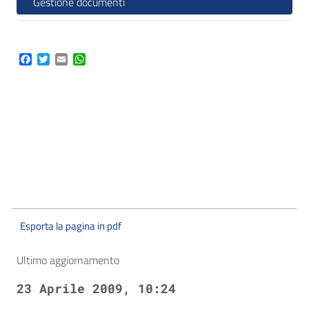
Gestione documenti
Facebook
Twitter
Email
WhatsApp
Esporta la pagina in pdf
Ultimo aggiornamento
23 Aprile 2009, 10:24