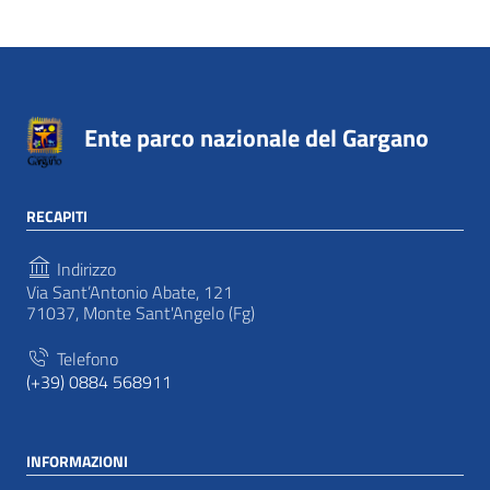
Ente parco nazionale del Gargano
RECAPITI
Indirizzo
Via Sant’Antonio Abate, 121
71037, Monte Sant'Angelo (Fg)
Telefono
(+39) 0884 568911
INFORMAZIONI