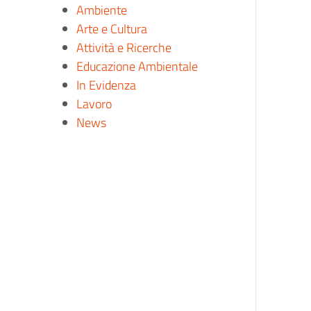
Ambiente
Arte e Cultura
Attività e Ricerche
Educazione Ambientale
In Evidenza
Lavoro
News