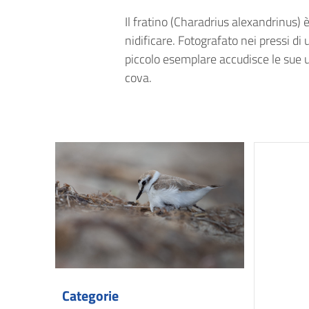
Il fratino (Charadrius alexandrinus) 
nidificare. Fotografato nei pressi di
piccolo esemplare accudisce le sue uo
cova.
Categorie