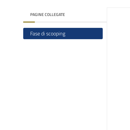
PAGINE COLLEGATE
Fase di scooping