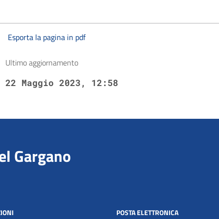
Esporta la pagina in pdf
Ultimo aggiornamento
22 Maggio 2023, 12:58
del Gargano
IONI
POSTA ELETTRONICA