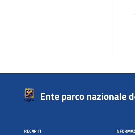
Ente parco nazionale 
RECAPITI
INFORMAZ