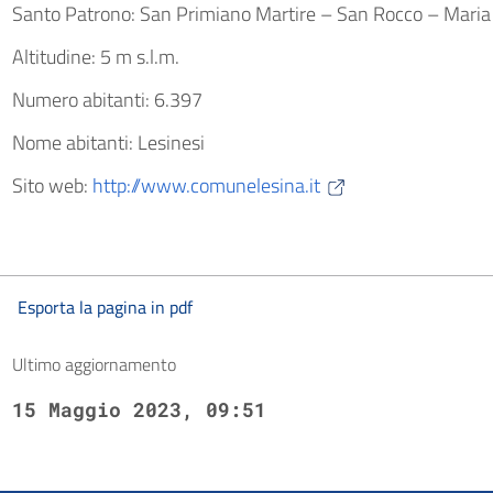
Santo Patrono: San Primiano Martire – San Rocco – Maria
Altitudine: 5 m s.l.m.
Numero abitanti: 6.397
Nome abitanti: Lesinesi
Sito web:
http://www.comunelesina.it
Esporta la pagina in pdf
Ultimo aggiornamento
15 Maggio 2023, 09:51