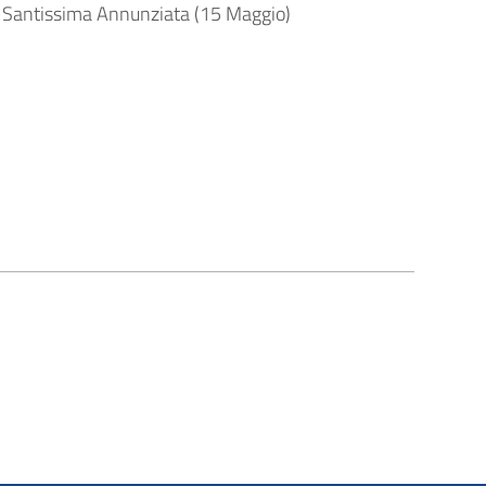
 Santissima Annunziata (15 Maggio)