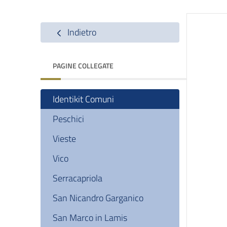
Indietro
PAGINE COLLEGATE
Identikit Comuni
Peschici
Vieste
Vico
Serracapriola
San Nicandro Garganico
San Marco in Lamis