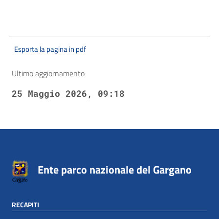
Esporta la pagina in pdf
Ultimo aggiornamento
25 Maggio 2026, 09:18
Ente parco nazionale del Gargano
RECAPITI