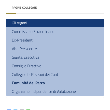
PAGINE COLLEGATE
Gli organi
Commissario Straordinario
Ex-Presidenti
Vice Presidente
Giunta Esecutiva
Consiglio Direttivo
Collegio dei Revisori dei Conti
Comunità del Parco
Organismo Indipendente di Valutazione