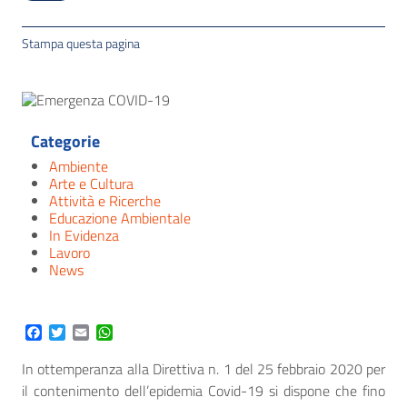
Stampa questa pagina
Categorie
Ambiente
Arte e Cultura
Attività e Ricerche
Educazione Ambientale
In Evidenza
Lavoro
News
Facebook
Twitter
Email
WhatsApp
In ottemperanza alla Direttiva n. 1 del 25 febbraio 2020 per
il contenimento dell’epidemia Covid-19 si dispone che fino