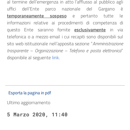
al termine dell’emergenza in atto l’afflusso al pubblico agli
uffici dell’Ente parco nazionale del Gargano è
temporaneamente sospeso
e pertanto tutte le
informazioni relative ai procedimenti di competenza di
questo Ente saranno fornite
esclusivamente
in via
telefonica o a mezzo email i cui recapiti sono disponibili sul
sito web istituzionale nell’apposita sezione “
Amministrazione
trasparente – Organizzazione – Telefono e posta elettronica
”
disponibile al seguente
link
.
Esporta la pagina in pdf
Ultimo aggiornamento
5 Marzo 2020, 11:40