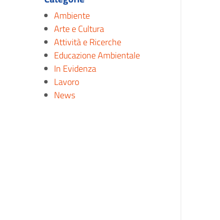
Ambiente
Arte e Cultura
Attività e Ricerche
Educazione Ambientale
In Evidenza
Lavoro
News