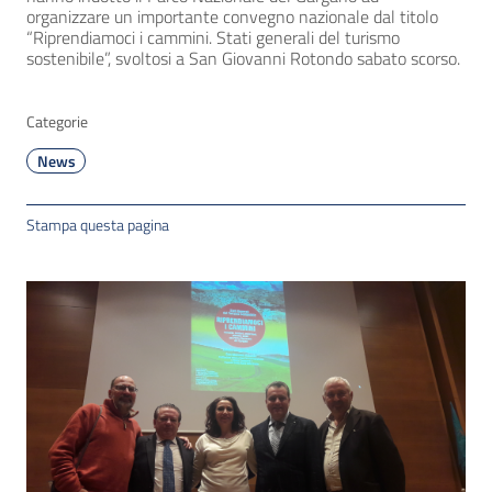
organizzare un importante convegno nazionale dal titolo
“Riprendiamoci i cammini. Stati generali del turismo
sostenibile”, svoltosi a San Giovanni Rotondo sabato scorso.
Categorie
News
Stampa questa pagina