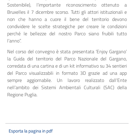
Sostenibile), l’importante riconoscimento ottenuto a
Bruxelles il 7 dicembre scorso. Tutti gli attori istituzionali e
non che hanno a cuore il bene del territorio devono
condividere le scelte strategiche per creare le condizioni
perché le bellezze del nostro Parco siano fruibili tutto
l’anno”.
Nel corso del convegno è stata presentata ‘Enjoy Gargano’
la Guida del territorio del Parco Nazionale del Gargano,
corredata di una cartina e di un kit informativo su 34 sentieri
del Parco visualizzabili in formato 3D grazie ad una app
sempre aggiornabile. Un lavoro realizzato dall’Ente
nell’ambito dei Sistemi Ambientali Culturali (SAC) della
Regione Puglia.
Esporta la pagina in pdf