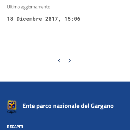
Ultimo aggiornamento
18 Dicembre 2017, 15:06
Pagina precedente
Pagina successiva
Ente parco nazionale del Gargano
RECAPITI