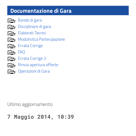
Documentazione di Gara
Bando di gara
Disciplinare di gara
Elaborati Tecnici
Modulistica Partecipazione
Errata Corrige
FAQ
Errata Corrige 2
Rinvio apertura offerte
Operazioni di Gara
Ultimo aggiornamento
7 Maggio 2014, 10:39