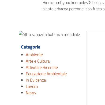
Hieraciumhypochoeroides Gibson sub
pianta erbacea perenne, con fusto 
Categorie
Ambiente
Arte e Cultura
Attività e Ricerche
Educazione Ambientale
In Evidenza
Lavoro
News