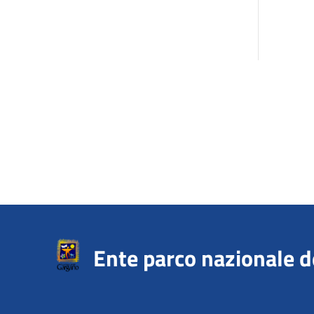
Ente parco nazionale 