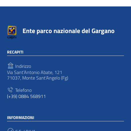
Ente parco nazionale del Gargano
RECAPITI
Indirizzo
Via Sant’Antonio Abate, 121
71037, Monte Sant'Angelo (Fg)
Telefono
(+39) 0884 568911
INFORMAZIONI