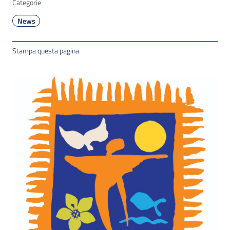
Categorie
News
Stampa questa pagina