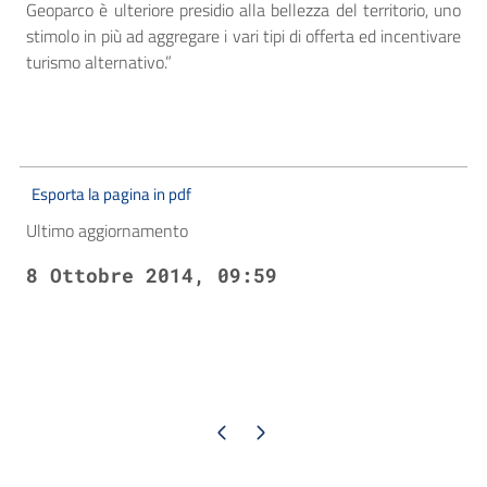
Geoparco è ulteriore presidio alla bellezza del territorio, uno
stimolo in più ad aggregare i vari tipi di offerta ed incentivare
turismo alternativo.”
Esporta la pagina in pdf
Ultimo aggiornamento
8 Ottobre 2014, 09:59
Pagina precedente
Pagina successiva