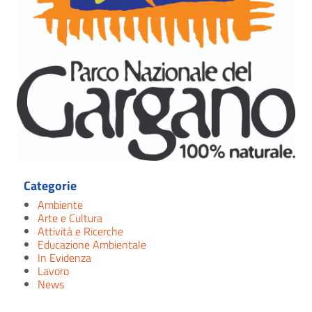
Categorie
Ambiente
Arte e Cultura
Attività e Ricerche
Educazione Ambientale
In Evidenza
Lavoro
News