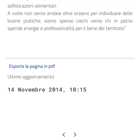
sofisticazioni alimentari.
A volte non serve andare oltre oceano per individuare delle
buone pratiche, siamo spesso ciechi verso chi in patria
spende energie e professionalità per il bene del territorio”.
Esporta la pagina in pdf
Ultimo aggiornamento
14 Novembre 2014, 10:15
Pagina precedente
Pagina successiva