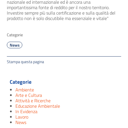
nazionale ed internazionale ed è ancora una
importantissima fonte di reddito per il nostro territorio.
Investire sempre più sulla certificazione e sulla qualità del
prodotto non è solo discutibile ma essenziale e vitale"
Categorie
News
Stampa questa pagina
Categorie
Ambiente
Arte e Cultura
Attività e Ricerche
Educazione Ambientale
In Evidenza
Lavoro
News