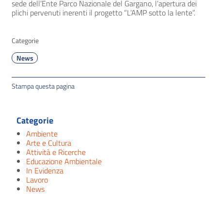
sede dell’Ente Parco Nazionale del Gargano, l’apertura dei
plichi pervenuti inerenti il progetto “L’AMP sotto la lente”.
Categorie
News
Stampa questa pagina
Categorie
Ambiente
Arte e Cultura
Attività e Ricerche
Educazione Ambientale
In Evidenza
Lavoro
News