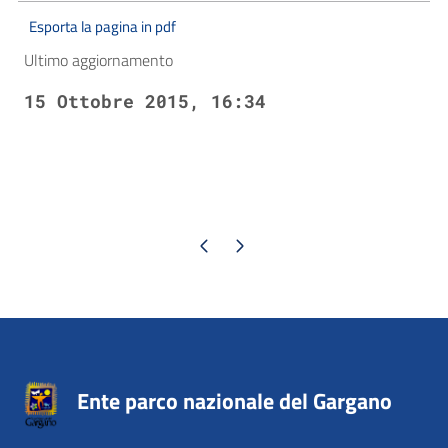
Esporta la pagina in pdf
Ultimo aggiornamento
15 Ottobre 2015, 16:34
Pagina precedente
Pagina successiva
Ente parco nazionale del Gargano