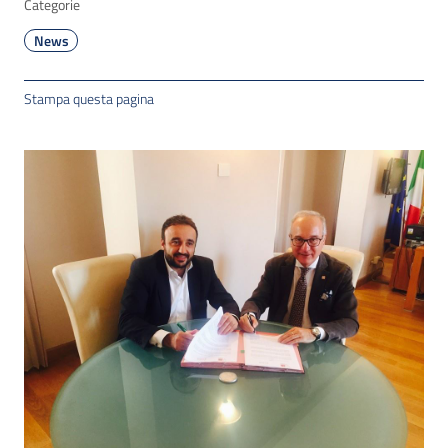
Categorie
News
Stampa questa pagina