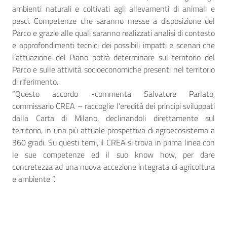
ambienti naturali e coltivati agli allevamenti di animali e
pesci. Competenze che saranno messe a disposizione del
Parco e grazie alle quali saranno realizzati analisi di contesto
e approfondimenti tecnici dei possibili impatti e scenari che
l’attuazione del Piano potrà determinare sul territorio del
Parco e sulle attività socioeconomiche presenti nel territorio
di riferimento.
“Questo accordo -commenta Salvatore Parlato,
commissario CREA – raccoglie l’eredità dei principi sviluppati
dalla Carta di Milano, declinandoli direttamente sul
territorio, in una più attuale prospettiva di agroecosistema a
360 gradi. Su questi temi, il CREA si trova in prima linea con
le sue competenze ed il suo know how, per dare
concretezza ad una nuova accezione integrata di agricoltura
e ambiente ”.