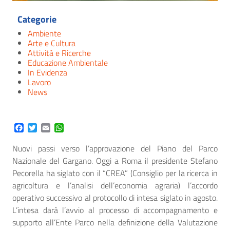
Categorie
Ambiente
Arte e Cultura
Attività e Ricerche
Educazione Ambientale
In Evidenza
Lavoro
News
Facebook
Twitter
Email
WhatsApp
Nuovi passi verso l’approvazione del Piano del Parco
Nazionale del Gargano. Oggi a Roma il presidente Stefano
Pecorella ha siglato con il “CREA” (Consiglio per la ricerca in
agricoltura e l’analisi dell’economia agraria) l’accordo
operativo successivo al protocollo di intesa siglato in agosto.
L’intesa darà l’avvio al processo di accompagnamento e
supporto all’Ente Parco nella definizione della Valutazione