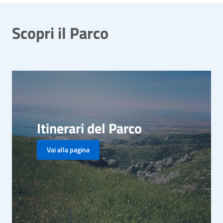
Scopri il Parco
Itinerari del Parco
Vai alla pagina