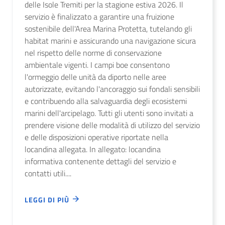
delle Isole Tremiti per la stagione estiva 2026. Il
servizio è finalizzato a garantire una fruizione
sostenibile dell'Area Marina Protetta, tutelando gli
habitat marini e assicurando una navigazione sicura
nel rispetto delle norme di conservazione
ambientale vigenti. I campi boe consentono
l'ormeggio delle unità da diporto nelle aree
autorizzate, evitando l'ancoraggio sui fondali sensibili
e contribuendo alla salvaguardia degli ecosistemi
marini dell'arcipelago. Tutti gli utenti sono invitati a
prendere visione delle modalità di utilizzo del servizio
e delle disposizioni operative riportate nella
locandina allegata. In allegato: locandina
informativa contenente dettagli del servizio e
contatti utili....
LEGGI DI PIÙ