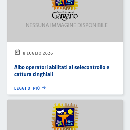
8 LUGLIO 2026
Albo operatori abilitati al selecontrollo e
cattura cinghiali
LEGGI DI PIÙ