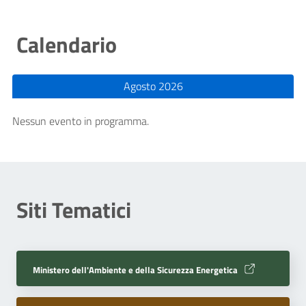
Calendario
Agosto 2026
Nessun evento in programma.
Siti Tematici
Ministero dell'Ambiente e della Sicurezza Energetica