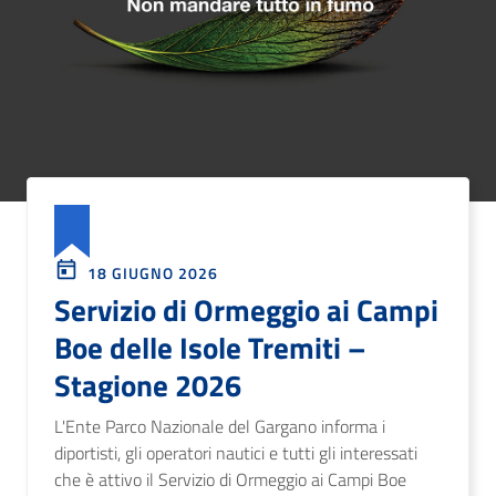
18 GIUGNO 2026
Servizio di Ormeggio ai Campi
Boe delle Isole Tremiti –
Stagione 2026
L'Ente Parco Nazionale del Gargano informa i
diportisti, gli operatori nautici e tutti gli interessati
che è attivo il Servizio di Ormeggio ai Campi Boe