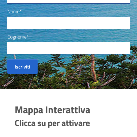
Name*
Cognome*
Mappa Interattiva
Clicca su per attivare