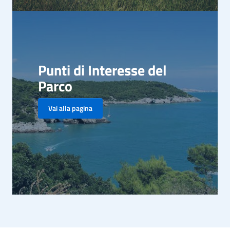
Punti di Interesse del
Parco
Vai alla pagina