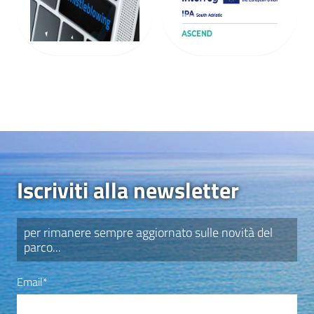
Iscriviti alla newsletter
per rimanere sempre aggiornato sulle novità del
parco...
Email
Email*