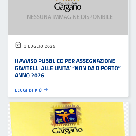
3 LUGLIO 2026
II AVVISO PUBBLICO PER ASSEGNAZIONE
GAVITELLI ALLE UNITA’ “NON DA DIPORTO”
ANNO 2026
LEGGI DI PIÙ