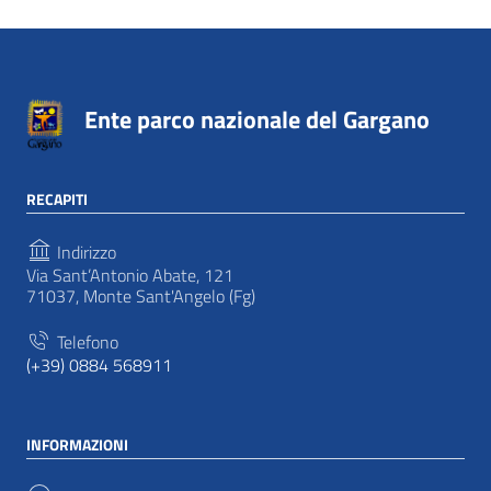
Ente parco nazionale del Gargano
RECAPITI
Indirizzo
Via Sant’Antonio Abate, 121
71037, Monte Sant'Angelo (Fg)
Telefono
(+39) 0884 568911
INFORMAZIONI