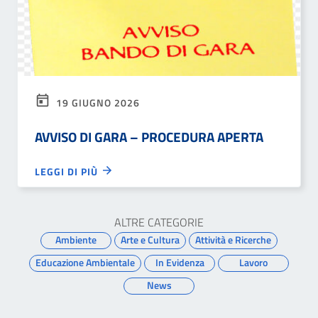
19 GIUGNO 2026
AVVISO DI GARA – PROCEDURA APERTA
LEGGI DI PIÙ
ALTRE CATEGORIE
Ambiente
Arte e Cultura
Attività e Ricerche
Educazione Ambientale
In Evidenza
Lavoro
News