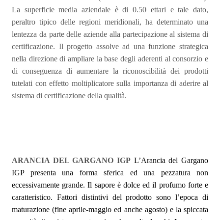
La superficie media aziendale è di 0.50 ettari e tale dato,
peraltro tipico delle regioni meridionali, ha determinato una
lentezza da parte delle aziende alla partecipazione al sistema di
certificazione. Il progetto assolve ad una funzione strategica
nella direzione di ampliare la base degli aderenti al consorzio e
di conseguenza di aumentare la riconoscibilità dei prodotti
tutelati con effetto moltiplicatore sulla importanza di aderire al
sistema di certificazione della qualità.
ARANCIA DEL GARGANO IGP
L’Arancia del Gargano
IGP presenta una forma sferica ed una pezzatura non
eccessivamente grande. Il sapore è dolce ed il profumo forte e
caratteristico. Fattori distintivi del prodotto sono l’epoca di
maturazione (fine aprile-maggio ed anche agosto) e la spiccata