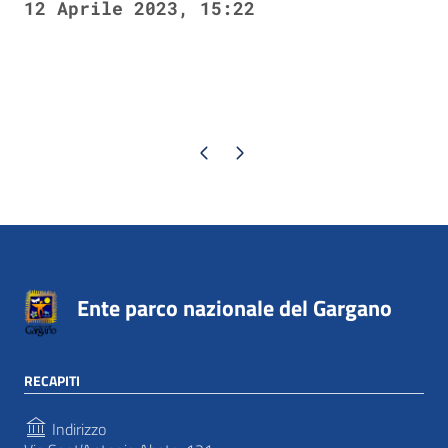
12 Aprile 2023, 15:22
Pagina precedente
Pagina successiva
Ente parco nazionale del Gargano
RECAPITI
Indirizzo